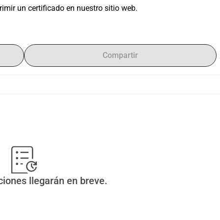
mir un certificado en nuestro sitio web.
Compartir
ciones llegarán en breve.