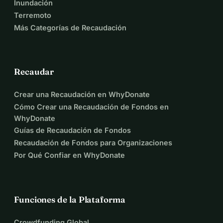
Inundación
Terremoto
Más Categorías de Recaudación
Recaudar
Crear una Recaudación en WhyDonate
Cómo Crear una Recaudación de Fondos en
WhyDonate
Guías de Recaudación de Fondos
Recaudación de Fondos para Organizaciones
Por Qué Confiar en WhyDonate
Funciones de la Plataforma
Crowdfunding Global