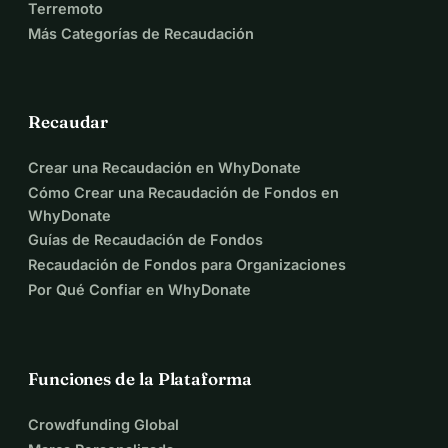
Terremoto
Más Categorías de Recaudación
Recaudar
Crear una Recaudación en WhyDonate
Cómo Crear una Recaudación de Fondos en
WhyDonate
Guías de Recaudación de Fondos
Recaudación de Fondos para Organizaciones
Por Qué Confiar en WhyDonate
Funciones de la Plataforma
Crowdfunding Global