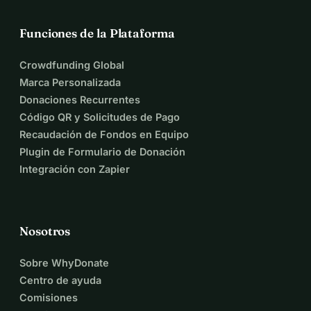
Funciones de la Plataforma
Crowdfunding Global
Marca Personalizada
Donaciones Recurrentes
Código QR y Solicitudes de Pago
Recaudación de Fondos en Equipo
Plugin de Formulario de Donación
Integración con Zapier
Nosotros
Sobre WhyDonate
Centro de ayuda
Comisiones