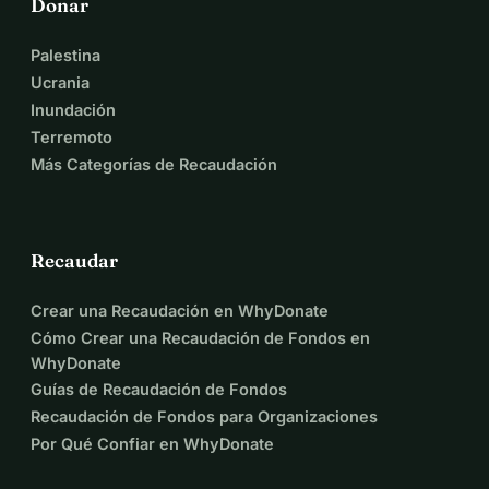
Donar
Palestina
Ucrania
Inundación
Terremoto
Más Categorías de Recaudación
Recaudar
Crear una Recaudación en WhyDonate
Cómo Crear una Recaudación de Fondos en
WhyDonate
Guías de Recaudación de Fondos
Recaudación de Fondos para Organizaciones
Por Qué Confiar en WhyDonate