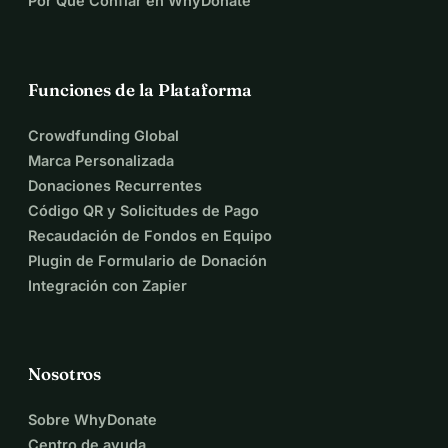
Por Qué Confiar en WhyDonate
Funciones de la Plataforma
Crowdfunding Global
Marca Personalizada
Donaciones Recurrentes
Código QR y Solicitudes de Pago
Recaudación de Fondos en Equipo
Plugin de Formulario de Donación
Integración con Zapier
Nosotros
Sobre WhyDonate
Centro de ayuda