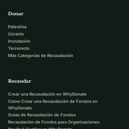
Donar
Palestina
Ucrania
Inundación
Terremoto
Más Categorías de Recaudación
Recaudar
Crear una Recaudación en WhyDonate
Cómo Crear una Recaudación de Fondos en
WhyDonate
Guías de Recaudación de Fondos
Recaudación de Fondos para Organizaciones