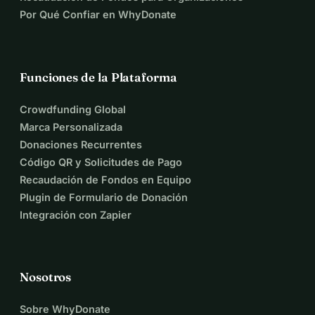
Por Qué Confiar en WhyDonate
Funciones de la Plataforma
Crowdfunding Global
Marca Personalizada
Donaciones Recurrentes
Código QR y Solicitudes de Pago
Recaudación de Fondos en Equipo
Plugin de Formulario de Donación
Integración con Zapier
Nosotros
Sobre WhyDonate