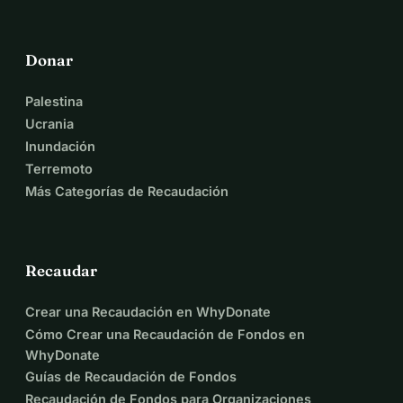
Donar
Palestina
Ucrania
Inundación
Terremoto
Más Categorías de Recaudación
Recaudar
Crear una Recaudación en WhyDonate
Cómo Crear una Recaudación de Fondos en
WhyDonate
Guías de Recaudación de Fondos
Recaudación de Fondos para Organizaciones