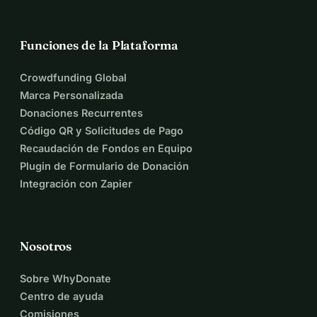
Funciones de la Plataforma
Crowdfunding Global
Marca Personalizada
Donaciones Recurrentes
Código QR y Solicitudes de Pago
Recaudación de Fondos en Equipo
Plugin de Formulario de Donación
Integración con Zapier
Nosotros
Sobre WhyDonate
Centro de ayuda
Comisiones