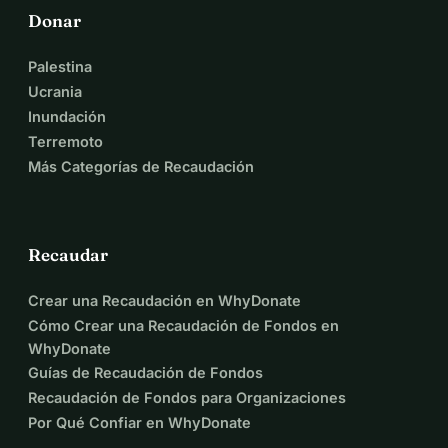
Donar
Palestina
Ucrania
Inundación
Terremoto
Más Categorías de Recaudación
Recaudar
Crear una Recaudación en WhyDonate
Cómo Crear una Recaudación de Fondos en
WhyDonate
Guías de Recaudación de Fondos
Recaudación de Fondos para Organizaciones
Por Qué Confiar en WhyDonate