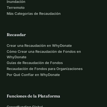
Inundación
Terremoto
Más Categorías de Recaudación
Recaudar
Crear una Recaudación en WhyDonate
Cómo Crear una Recaudación de Fondos en
WhyDonate
Guías de Recaudación de Fondos
Recaudación de Fondos para Organizaciones
Por Qué Confiar en WhyDonate
Funciones de la Plataforma
Crowdfunding Global