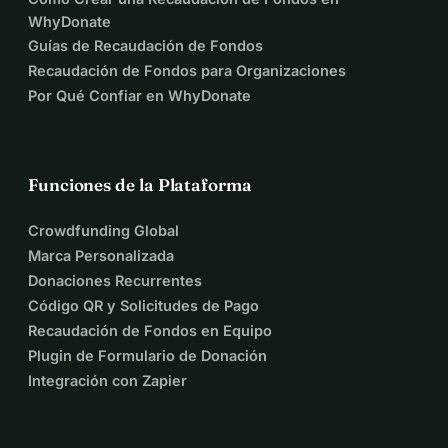
WhyDonate
Guías de Recaudación de Fondos
Recaudación de Fondos para Organizaciones
Por Qué Confiar en WhyDonate
Funciones de la Plataforma
Crowdfunding Global
Marca Personalizada
Donaciones Recurrentes
Código QR y Solicitudes de Pago
Recaudación de Fondos en Equipo
Plugin de Formulario de Donación
Integración con Zapier