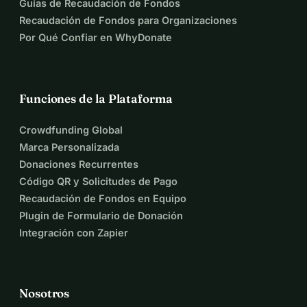
Guías de Recaudación de Fondos
Recaudación de Fondos para Organizaciones
Por Qué Confiar en WhyDonate
Funciones de la Plataforma
Crowdfunding Global
Marca Personalizada
Donaciones Recurrentes
Código QR y Solicitudes de Pago
Recaudación de Fondos en Equipo
Plugin de Formulario de Donación
Integración con Zapier
Nosotros