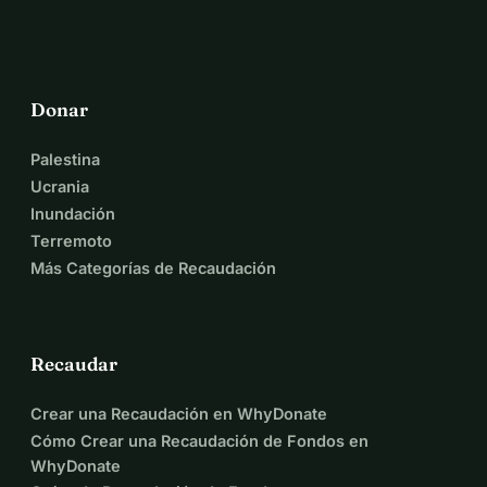
Donar
Palestina
Ucrania
Inundación
Terremoto
Más Categorías de Recaudación
Recaudar
Crear una Recaudación en WhyDonate
Cómo Crear una Recaudación de Fondos en
WhyDonate