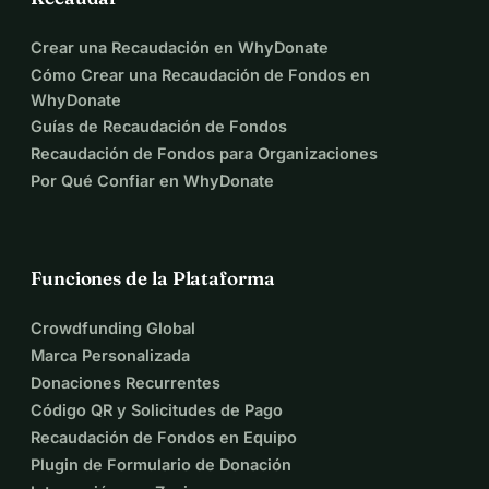
Crear una Recaudación en WhyDonate
Cómo Crear una Recaudación de Fondos en
WhyDonate
Guías de Recaudación de Fondos
Recaudación de Fondos para Organizaciones
Por Qué Confiar en WhyDonate
Funciones de la Plataforma
Crowdfunding Global
Marca Personalizada
Donaciones Recurrentes
Código QR y Solicitudes de Pago
Recaudación de Fondos en Equipo
Plugin de Formulario de Donación