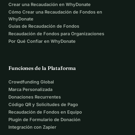
Crear una Recaudación en WhyDonate
Cómo Crear una Recaudación de Fondos en
WhyDonate
Guías de Recaudación de Fondos
Recaudación de Fondos para Organizaciones
Por Qué Confiar en WhyDonate
Funciones de la Plataforma
Crowdfunding Global
Marca Personalizada
Donaciones Recurrentes
Código QR y Solicitudes de Pago
Recaudación de Fondos en Equipo
Plugin de Formulario de Donación
Integración con Zapier