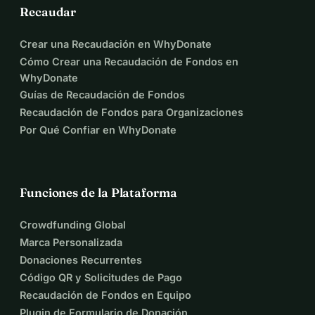
Recaudar
Crear una Recaudación en WhyDonate
Cómo Crear una Recaudación de Fondos en
WhyDonate
Guías de Recaudación de Fondos
Recaudación de Fondos para Organizaciones
Por Qué Confiar en WhyDonate
Funciones de la Plataforma
Crowdfunding Global
Marca Personalizada
Donaciones Recurrentes
Código QR y Solicitudes de Pago
Recaudación de Fondos en Equipo
Plugin de Formulario de Donación