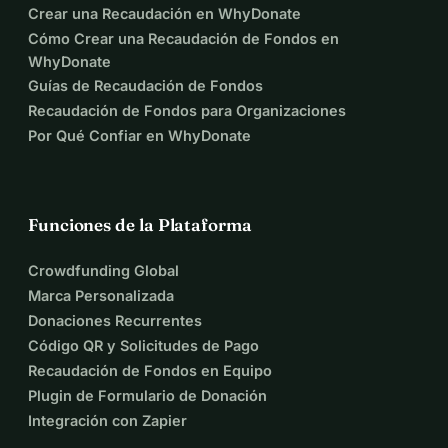
Crear una Recaudación en WhyDonate
Cómo Crear una Recaudación de Fondos en
WhyDonate
Guías de Recaudación de Fondos
Recaudación de Fondos para Organizaciones
Por Qué Confiar en WhyDonate
Funciones de la Plataforma
Crowdfunding Global
Marca Personalizada
Donaciones Recurrentes
Código QR y Solicitudes de Pago
Recaudación de Fondos en Equipo
Plugin de Formulario de Donación
Integración con Zapier