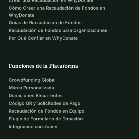
Crear una Recaudación en WhyDonate
Cómo Crear una Recaudación de Fondos en
WhyDonate
Guías de Recaudación de Fondos
Recaudación de Fondos para Organizaciones
Por Qué Confiar en WhyDonate
Funciones de la Plataforma
Crowdfunding Global
Marca Personalizada
Donaciones Recurrentes
Código QR y Solicitudes de Pago
Recaudación de Fondos en Equipo
Plugin de Formulario de Donación
Integración con Zapier