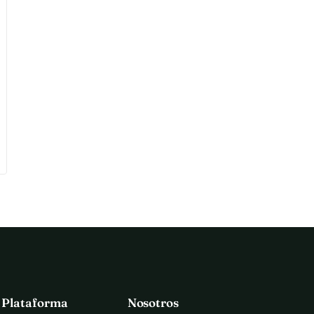
a Plataforma
Nosotros