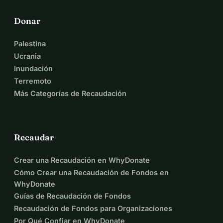
Donar
Palestina
Ucrania
Inundación
Terremoto
Más Categorías de Recaudación
Recaudar
Crear una Recaudación en WhyDonate
Cómo Crear una Recaudación de Fondos en
WhyDonate
Guías de Recaudación de Fondos
Recaudación de Fondos para Organizaciones
Por Qué Confiar en WhyDonate