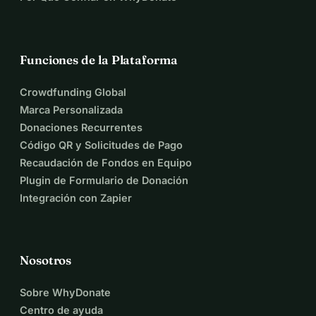
Funciones de la Plataforma
Crowdfunding Global
Marca Personalizada
Donaciones Recurrentes
Código QR y Solicitudes de Pago
Recaudación de Fondos en Equipo
Plugin de Formulario de Donación
Integración con Zapier
Nosotros
Sobre WhyDonate
Centro de ayuda