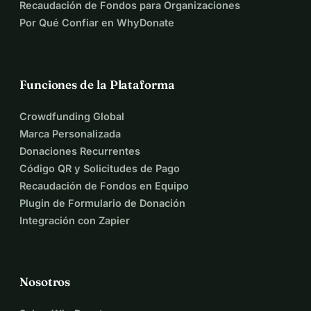
Recaudación de Fondos para Organizaciones
Por Qué Confiar en WhyDonate
Funciones de la Plataforma
Crowdfunding Global
Marca Personalizada
Donaciones Recurrentes
Código QR y Solicitudes de Pago
Recaudación de Fondos en Equipo
Plugin de Formulario de Donación
Integración con Zapier
Nosotros