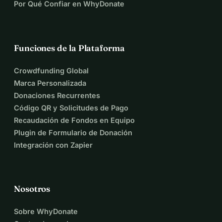
Por Qué Confiar en WhyDonate
Funciones de la Plataforma
Crowdfunding Global
Marca Personalizada
Donaciones Recurrentes
Código QR y Solicitudes de Pago
Recaudación de Fondos en Equipo
Plugin de Formulario de Donación
Integración con Zapier
Nosotros
Sobre WhyDonate