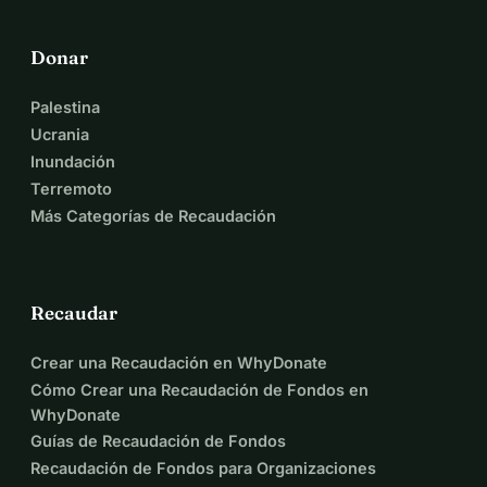
Donar
Palestina
Ucrania
Inundación
Terremoto
Más Categorías de Recaudación
Recaudar
Crear una Recaudación en WhyDonate
Cómo Crear una Recaudación de Fondos en
WhyDonate
Guías de Recaudación de Fondos
Recaudación de Fondos para Organizaciones