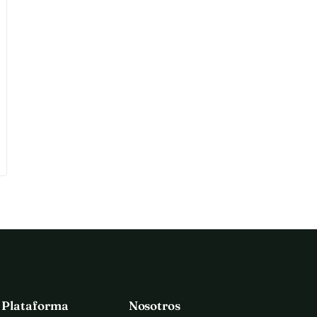
a Plataforma
Nosotros