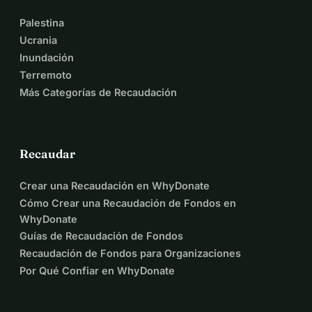
Palestina
Ucrania
Inundación
Terremoto
Más Categorías de Recaudación
Recaudar
Crear una Recaudación en WhyDonate
Cómo Crear una Recaudación de Fondos en
WhyDonate
Guías de Recaudación de Fondos
Recaudación de Fondos para Organizaciones
Por Qué Confiar en WhyDonate