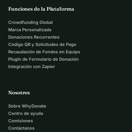
Funciones de la Plataforma
Crowdfunding Global
Marca Personalizada
Donaciones Recurrentes
Código QR y Solicitudes de Pago
Recaudación de Fondos en Equipo
Plugin de Formulario de Donación
Integración con Zapier
Nosotros
Sobre WhyDonate
Centro de ayuda
Comisiones
Contáctanos