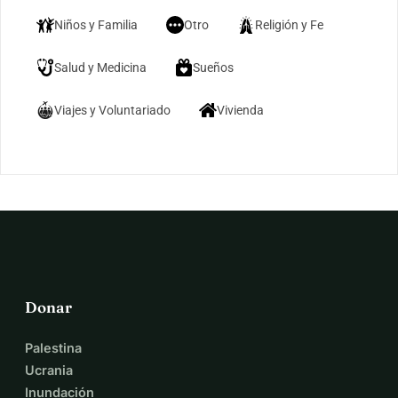
Niños y Familia
Otro
Religión y Fe
Salud y Medicina
Sueños
Viajes y Voluntariado
Vivienda
Donar
Palestina
Ucrania
Inundación