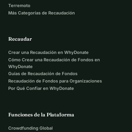
Terremoto
Más Categorías de Recaudación
Recaudar
Crear una Recaudación en WhyDonate
Cómo Crear una Recaudación de Fondos en
WhyDonate
Guías de Recaudación de Fondos
Recaudación de Fondos para Organizaciones
Por Qué Confiar en WhyDonate
Funciones de la Plataforma
Crowdfunding Global