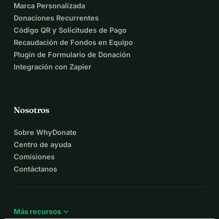
Marca Personalizada
Donaciones Recurrentes
Código QR y Solicitudes de Pago
Recaudación de Fondos en Equipo
Plugin de Formulario de Donación
Integración con Zapier
Nosotros
Sobre WhyDonate
Centro de ayuda
Comisiones
Contáctanos
expand_more
Más recursos