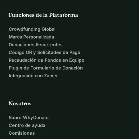
Funciones de la Plataforma
Crowdfunding Global
Marca Personalizada
Donaciones Recurrentes
Código QR y Solicitudes de Pago
Recaudación de Fondos en Equipo
Plugin de Formulario de Donación
Integración con Zapier
Nosotros
Sobre WhyDonate
Centro de ayuda
Comisiones