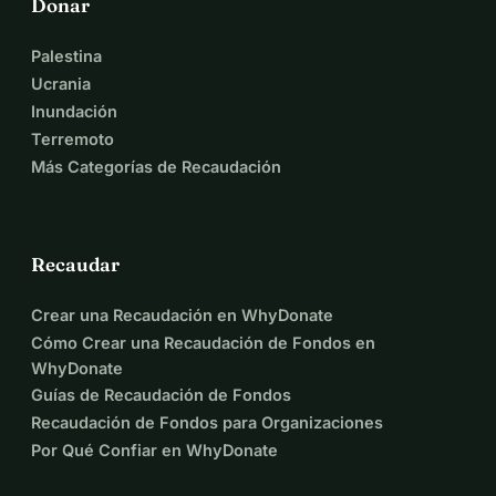
Donar
Palestina
Ucrania
Inundación
Terremoto
Más Categorías de Recaudación
Recaudar
Crear una Recaudación en WhyDonate
Cómo Crear una Recaudación de Fondos en
WhyDonate
Guías de Recaudación de Fondos
Recaudación de Fondos para Organizaciones
Por Qué Confiar en WhyDonate