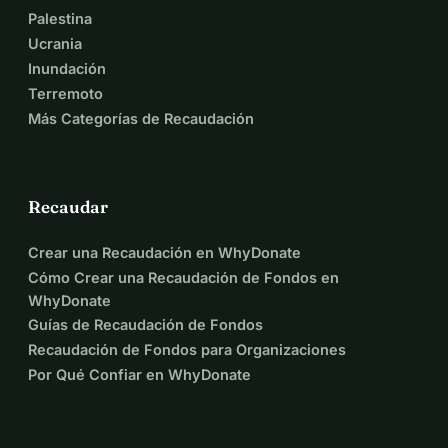
Palestina
Ucrania
Inundación
Terremoto
Más Categorías de Recaudación
Recaudar
Crear una Recaudación en WhyDonate
Cómo Crear una Recaudación de Fondos en
WhyDonate
Guías de Recaudación de Fondos
Recaudación de Fondos para Organizaciones
Por Qué Confiar en WhyDonate