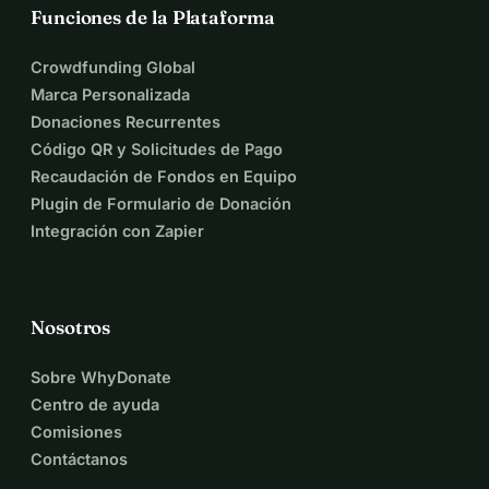
Funciones de la Plataforma
Crowdfunding Global
Marca Personalizada
Donaciones Recurrentes
Código QR y Solicitudes de Pago
Recaudación de Fondos en Equipo
Plugin de Formulario de Donación
Integración con Zapier
Nosotros
Sobre WhyDonate
Centro de ayuda
Comisiones
Contáctanos