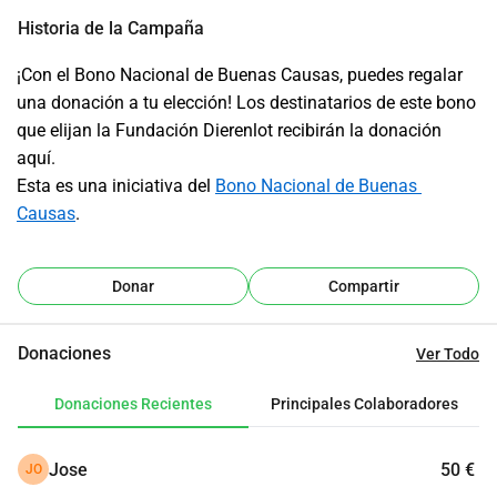
Historia de la Campaña
¡Con el Bono Nacional de Buenas Causas, puedes regalar 
una donación a tu elección! Los destinatarios de este bono 
que elijan la Fundación Dierenlot recibirán la donación 
aquí. 
Esta es una iniciativa del 
Bono Nacional de Buenas 
Causas
.
Donar
Compartir
Donaciones
Ver Todo
Donaciones Recientes
Principales Colaboradores
Jose
50 €
JO