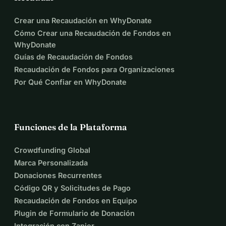
Crear una Recaudación en WhyDonate
Cómo Crear una Recaudación de Fondos en
WhyDonate
Guías de Recaudación de Fondos
Recaudación de Fondos para Organizaciones
Por Qué Confiar en WhyDonate
Funciones de la Plataforma
Crowdfunding Global
Marca Personalizada
Donaciones Recurrentes
Código QR y Solicitudes de Pago
Recaudación de Fondos en Equipo
Plugin de Formulario de Donación
Integración con Zapier