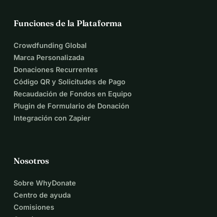
Funciones de la Plataforma
Crowdfunding Global
Marca Personalizada
Donaciones Recurrentes
Código QR y Solicitudes de Pago
Recaudación de Fondos en Equipo
Plugin de Formulario de Donación
Integración con Zapier
Nosotros
Sobre WhyDonate
Centro de ayuda
Comisiones