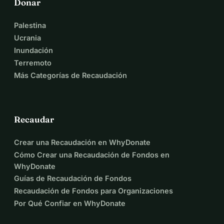
Donar
Palestina
Ucrania
Inundación
Terremoto
Más Categorías de Recaudación
Recaudar
Crear una Recaudación en WhyDonate
Cómo Crear una Recaudación de Fondos en
WhyDonate
Guías de Recaudación de Fondos
Recaudación de Fondos para Organizaciones
Por Qué Confiar en WhyDonate