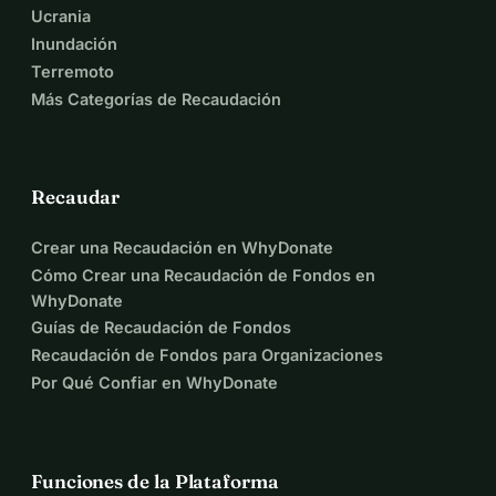
Ucrania
Inundación
Terremoto
Más Categorías de Recaudación
Recaudar
Crear una Recaudación en WhyDonate
Cómo Crear una Recaudación de Fondos en
WhyDonate
Guías de Recaudación de Fondos
Recaudación de Fondos para Organizaciones
Por Qué Confiar en WhyDonate
Funciones de la Plataforma