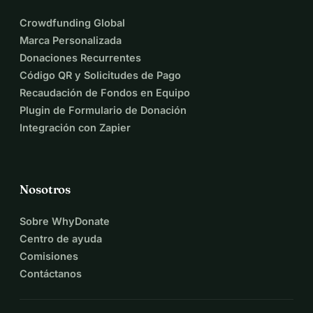
Crowdfunding Global
Marca Personalizada
Donaciones Recurrentes
Código QR y Solicitudes de Pago
Recaudación de Fondos en Equipo
Plugin de Formulario de Donación
Integración con Zapier
Nosotros
Sobre WhyDonate
Centro de ayuda
Comisiones
Contáctanos