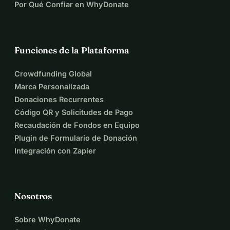
Por Qué Confiar en WhyDonate
Funciones de la Plataforma
Crowdfunding Global
Marca Personalizada
Donaciones Recurrentes
Código QR y Solicitudes de Pago
Recaudación de Fondos en Equipo
Plugin de Formulario de Donación
Integración con Zapier
Nosotros
Sobre WhyDonate