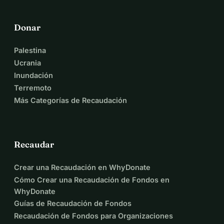
Dana & Camila
Donar
Palestina
Ucrania
Inundación
Terremoto
Más Categorías de Recaudación
Recaudar
Crear una Recaudación en WhyDonate
Cómo Crear una Recaudación de Fondos en
WhyDonate
Guías de Recaudación de Fondos
Recaudación de Fondos para Organizaciones