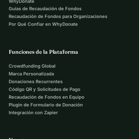
WhyDonate
Guías de Recaudación de Fondos
Recaudación de Fondos para Organizaciones
Por Qué Confiar en WhyDonate
Funciones de la Plataforma
Crowdfunding Global
Marca Personalizada
Donaciones Recurrentes
Código QR y Solicitudes de Pago
Recaudación de Fondos en Equipo
Plugin de Formulario de Donación
Integración con Zapier