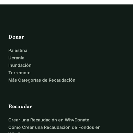
Donar
Palestina
Ucrania
Inundación
Terremoto
Más Categorías de Recaudación
Recaudar
Crear una Recaudación en WhyDonate
Cómo Crear una Recaudación de Fondos en