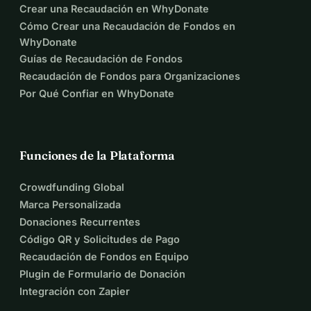
Crear una Recaudación en WhyDonate
Cómo Crear una Recaudación de Fondos en
WhyDonate
Guías de Recaudación de Fondos
Recaudación de Fondos para Organizaciones
Por Qué Confiar en WhyDonate
Funciones de la Plataforma
Crowdfunding Global
Marca Personalizada
Donaciones Recurrentes
Código QR y Solicitudes de Pago
Recaudación de Fondos en Equipo
Plugin de Formulario de Donación
Integración con Zapier