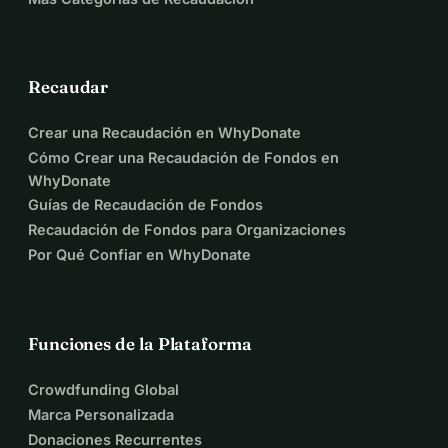
Recaudar
Crear una Recaudación en WhyDonate
Cómo Crear una Recaudación de Fondos en
WhyDonate
Guías de Recaudación de Fondos
Recaudación de Fondos para Organizaciones
Por Qué Confiar en WhyDonate
Funciones de la Plataforma
Crowdfunding Global
Marca Personalizada
Donaciones Recurrentes