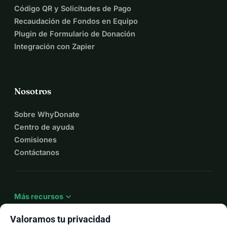
Código QR y Solicitudes de Pago
Recaudación de Fondos en Equipo
Plugin de Formulario de Donación
Integración con Zapier
Nosotros
Sobre WhyDonate
Centro de ayuda
Comisiones
Contáctanos
expand_more
Más recursos
Valoramos tu privacidad