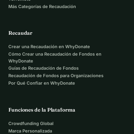
Más Categorías de Recaudación
Recaudar
Crear una Recaudación en WhyDonate
Cómo Crear una Recaudación de Fondos en
WhyDonate
Guías de Recaudación de Fondos
Recaudación de Fondos para Organizaciones
Por Qué Confiar en WhyDonate
Funciones de la Plataforma
Crowdfunding Global
Marca Personalizada