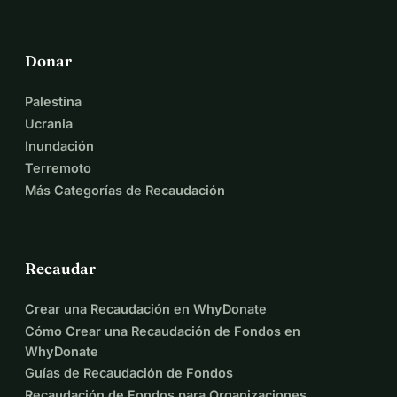
Donar
Palestina
Ucrania
Inundación
Terremoto
Más Categorías de Recaudación
Recaudar
Crear una Recaudación en WhyDonate
Cómo Crear una Recaudación de Fondos en
WhyDonate
Guías de Recaudación de Fondos
Recaudación de Fondos para Organizaciones