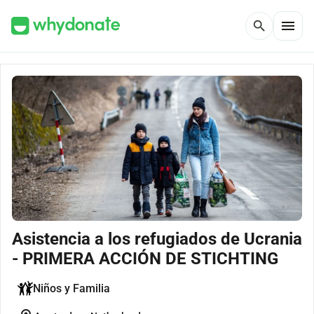
menu
search
Asistencia a los refugiados de Ucrania
- PRIMERA ACCIÓN DE STICHTING
Niños y Familia