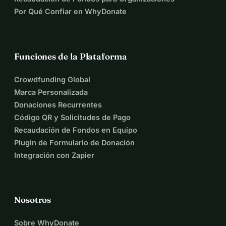
Por Qué Confiar en WhyDonate
Funciones de la Plataforma
Crowdfunding Global
Marca Personalizada
Donaciones Recurrentes
Código QR y Solicitudes de Pago
Recaudación de Fondos en Equipo
Plugin de Formulario de Donación
Integración con Zapier
Nosotros
Sobre WhyDonate