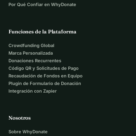
Por Qué Confiar en WhyDonate
Funciones de la Plataforma
Crowdfunding Global
Marca Personalizada
Donaciones Recurrentes
Código QR y Solicitudes de Pago
Recaudación de Fondos en Equipo
Plugin de Formulario de Donación
Integración con Zapier
Nosotros
Sobre WhyDonate