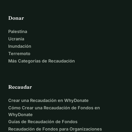
Donar
Palestina
Ucrania
Inundación
Terremoto
Más Categorías de Recaudación
Recaudar
Crear una Recaudación en WhyDonate
Cómo Crear una Recaudación de Fondos en
WhyDonate
Guías de Recaudación de Fondos
Recaudación de Fondos para Organizaciones