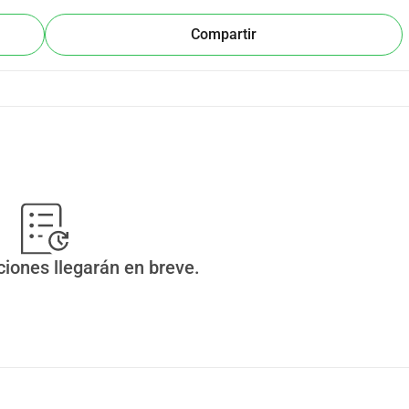
Compartir
ciones llegarán en breve.