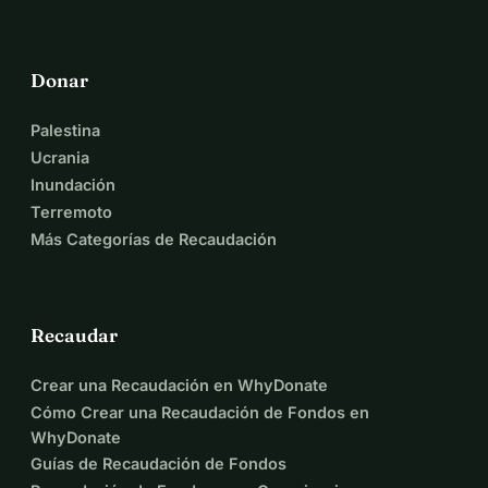
Donar
Palestina
Ucrania
Inundación
Terremoto
Más Categorías de Recaudación
Recaudar
Crear una Recaudación en WhyDonate
Cómo Crear una Recaudación de Fondos en
WhyDonate
Guías de Recaudación de Fondos