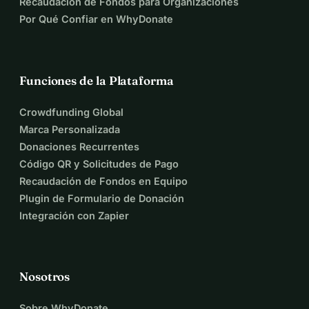
Recaudación de Fondos para Organizaciones
Por Qué Confiar en WhyDonate
Funciones de la Plataforma
Crowdfunding Global
Marca Personalizada
Donaciones Recurrentes
Código QR y Solicitudes de Pago
Recaudación de Fondos en Equipo
Plugin de Formulario de Donación
Integración con Zapier
Nosotros
Sobre WhyDonate