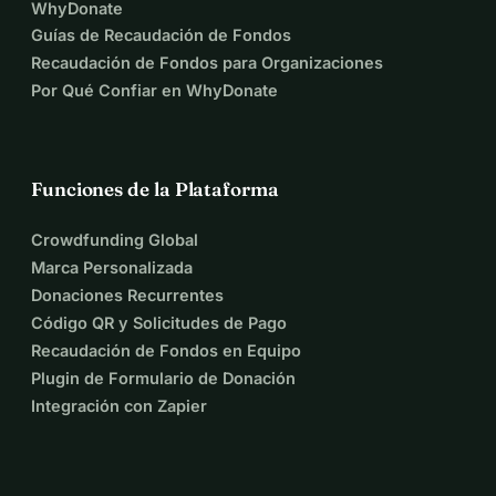
WhyDonate
Guías de Recaudación de Fondos
Recaudación de Fondos para Organizaciones
Por Qué Confiar en WhyDonate
Funciones de la Plataforma
Crowdfunding Global
Marca Personalizada
Donaciones Recurrentes
Código QR y Solicitudes de Pago
Recaudación de Fondos en Equipo
Plugin de Formulario de Donación
Integración con Zapier