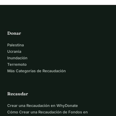
Donar
Palestina
Ucrania
Inundación
Terremoto
Más Categorías de Recaudación
Recaudar
Crear una Recaudación en WhyDonate
Cómo Crear una Recaudación de Fondos en