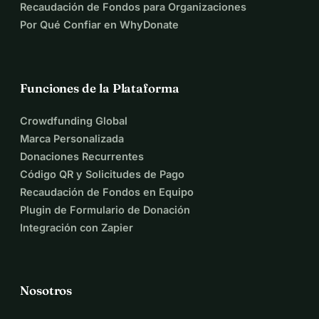
Recaudación de Fondos para Organizaciones
Por Qué Confiar en WhyDonate
Funciones de la Plataforma
Crowdfunding Global
Marca Personalizada
Donaciones Recurrentes
Código QR y Solicitudes de Pago
Recaudación de Fondos en Equipo
Plugin de Formulario de Donación
Integración con Zapier
Nosotros