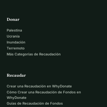
Donar
Palestina
Ucrania
Inundación
Terremoto
Más Categorías de Recaudación
Recaudar
Crear una Recaudación en WhyDonate
Cómo Crear una Recaudación de Fondos en
WhyDonate
Guías de Recaudación de Fondos