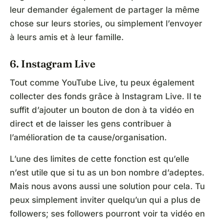
leur demander également de partager la même
chose sur leurs stories, ou simplement l’envoyer
à leurs amis et à leur famille.
6. Instagram Live
Tout comme YouTube Live, tu peux également
collecter des fonds grâce à Instagram Live. Il te
suffit d’ajouter un bouton de don à ta vidéo en
direct et de laisser les gens contribuer à
l’amélioration de ta cause/organisation.
L’une des limites de cette fonction est qu’elle
n’est utile que si tu as un bon nombre d’adeptes.
Mais nous avons aussi une solution pour cela. Tu
peux simplement inviter quelqu’un qui a plus de
followers; ses followers pourront voir ta vidéo en