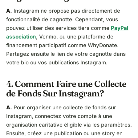
A.
Instagram ne propose pas directement de
fonctionnalité de cagnotte. Cependant, vous
pouvez utiliser des services tiers comme
PayPal
association
, Venmo, ou une plateforme de
financement participatif comme WhyDonate.
Partagez ensuite le lien de votre cagnotte dans
votre bio ou vos publications Instagram.
4. Comment Faire une Collecte
de Fonds Sur Instagram?
A.
Pour organiser une collecte de fonds sur
Instagram, connectez votre compte à une
organisation caritative éligible via les paramètres.
Ensuite, créez une publication ou une story en