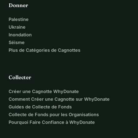
Donner
Palestine
Ukraine
Inondation
Séisme
Plus de Catégories de Cagnottes
Collecter
Créer une Cagnotte WhyDonate
Comment Créer une Cagnotte sur WhyDonate
Guides de Collecte de Fonds
Collecte de Fonds pour les Organisations
Pourquoi Faire Confiance à WhyDonate