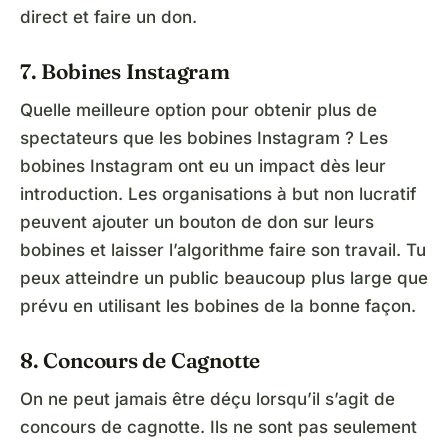
direct et faire un don.
7. Bobines Instagram
Quelle meilleure option pour obtenir plus de
spectateurs que les bobines Instagram ? Les
bobines Instagram ont eu un impact dès leur
introduction. Les organisations à but non lucratif
peuvent ajouter un bouton de don sur leurs
bobines et laisser l’algorithme faire son travail. Tu
peux atteindre un public beaucoup plus large que
prévu en utilisant les bobines de la bonne façon.
8. Concours de Cagnotte
On ne peut jamais être déçu lorsqu’il s’agit de
concours de cagnotte. Ils ne sont pas seulement