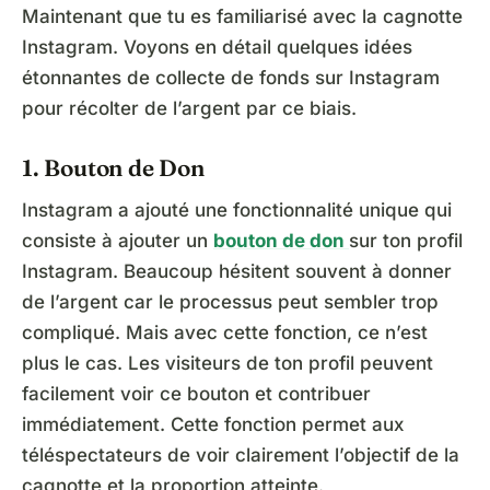
Maintenant que tu es familiarisé avec la cagnotte
Instagram. Voyons en détail quelques idées
étonnantes de collecte de fonds sur Instagram
pour récolter de l’argent par ce biais.
1. Bouton de Don
Instagram a ajouté une fonctionnalité unique qui
consiste à ajouter un
bouton de don
sur ton profil
Instagram. Beaucoup hésitent souvent à donner
de l’argent car le processus peut sembler trop
compliqué. Mais avec cette fonction, ce n’est
plus le cas. Les visiteurs de ton profil peuvent
facilement voir ce bouton et contribuer
immédiatement. Cette fonction permet aux
téléspectateurs de voir clairement l’objectif de la
cagnotte et la proportion atteinte.