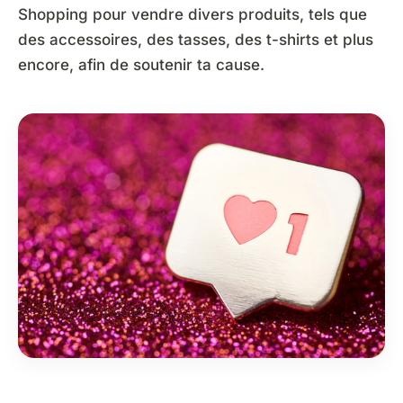
Shopping pour vendre divers produits, tels que
des accessoires, des tasses, des t-shirts et plus
encore, afin de soutenir ta cause.