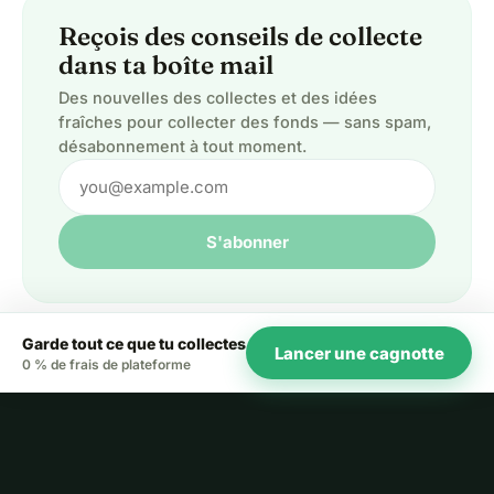
Reçois des conseils de collecte
dans ta boîte mail
Des nouvelles des collectes et des idées
fraîches pour collecter des fonds — sans spam,
désabonnement à tout moment.
S'abonner
Garde tout ce que tu collectes
Lancer une cagnotte
0 % de frais de plateforme