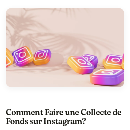
Comment Faire une Collecte de
Fonds sur Instagram?