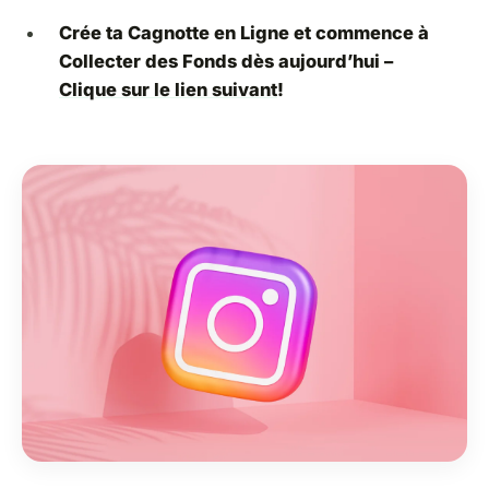
Crée ta Cagnotte en Ligne et commence à
Collecter des Fonds dès aujourd’hui –
Clique sur le lien suivant
!