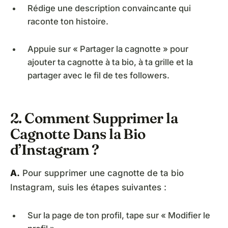
Rédige une description convaincante qui
raconte ton histoire.
Appuie sur « Partager la cagnotte » pour
ajouter ta cagnotte à ta bio, à ta grille et la
partager avec le fil de tes followers.
2. Comment Supprimer la
Cagnotte Dans la Bio
d’Instagram ?
A.
Pour supprimer une cagnotte de ta bio
Instagram, suis les étapes suivantes :
Sur la page de ton profil, tape sur « Modifier le