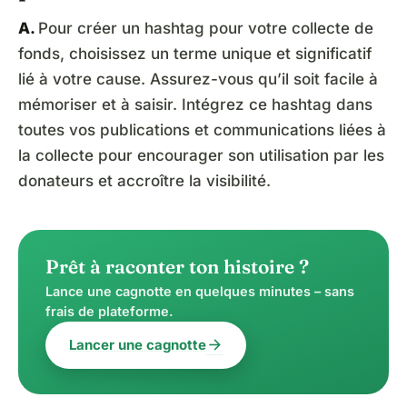
A.
Pour créer un hashtag pour votre collecte de
fonds, choisissez un terme unique et significatif
lié à votre cause. Assurez-vous qu’il soit facile à
mémoriser et à saisir. Intégrez ce hashtag dans
toutes vos publications et communications liées à
la collecte pour encourager son utilisation par les
donateurs et accroître la visibilité.
Prêt à raconter ton histoire ?
Lance une cagnotte en quelques minutes – sans
frais de plateforme.
arrow_forward
Lancer une cagnotte