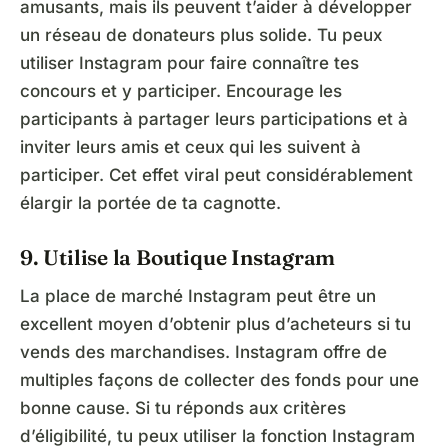
amusants, mais ils peuvent t’aider à développer
un réseau de donateurs plus solide. Tu peux
utiliser Instagram pour faire connaître tes
concours et y participer. Encourage les
participants à partager leurs participations et à
inviter leurs amis et ceux qui les suivent à
participer. Cet effet viral peut considérablement
élargir la portée de ta cagnotte.
9. Utilise la Boutique Instagram
La place de marché Instagram peut être un
excellent moyen d’obtenir plus d’acheteurs si tu
vends des marchandises. Instagram offre de
multiples façons de collecter des fonds pour une
bonne cause. Si tu réponds aux critères
d’éligibilité, tu peux utiliser la fonction Instagram