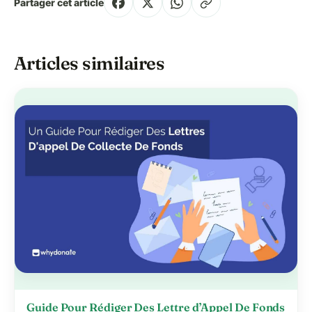
Partager cet article
Articles similaires
Guide Pour Rédiger Des Lettre d’Appel De Fonds