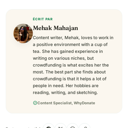
ÉCRIT PAR
Mehak Mahajan
Content writer, Mehak, loves to work in
a positive environment with a cup of
tea. She has gained experience in
writing on various niches, but
crowdfunding is what excites her the
most. The best part she finds about
crowdfunding is that it helps a lot of
people in need. Her hobbies are
reading, writing, and sketching.
verified
Content Specialist, WhyDonate