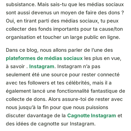
subsistance. Mais sais-tu que les médias sociaux
sont aussi devenus un moyen de faire des dons ?
Oui, en tirant parti des médias sociaux, tu peux
collecter des fonds importants pour ta cause/ton
organisation et toucher un large public en ligne.
Dans ce blog, nous allons parler de l’une des
plateformes de médias sociaux
les plus en vue,
à savoir .
Instagram
. Instagram n’a pas
seulement été une source pour rester connecté
avec tes followers et tes célébrités, mais il a
également lancé une fonctionnalité fantastique de
collecte de dons. Alors assure-toi de rester avec
nous jusqu’à la fin pour que nous puissions
discuter davantage de la
Cagnotte Instagram
et
des idées de cagnotte sur Instagram.