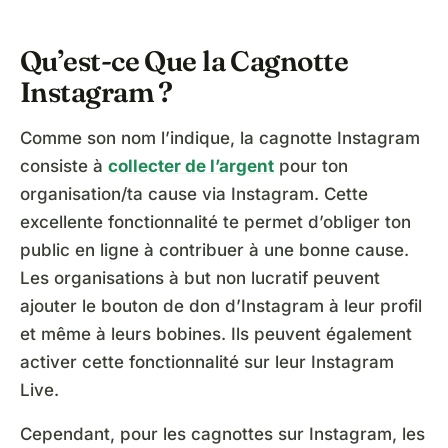
Qu’est-ce Que la Cagnotte
Instagram ?
Comme son nom l’indique, la cagnotte Instagram
consiste à
collecter de l’argent
pour ton
organisation/ta cause via Instagram. Cette
excellente fonctionnalité te permet d’obliger ton
public en ligne à contribuer à une bonne cause.
Les organisations à but non lucratif peuvent
ajouter le bouton de don d’Instagram à leur profil
et même à leurs bobines. Ils peuvent également
activer cette fonctionnalité sur leur Instagram
Live.
Cependant, pour les cagnottes sur Instagram, les