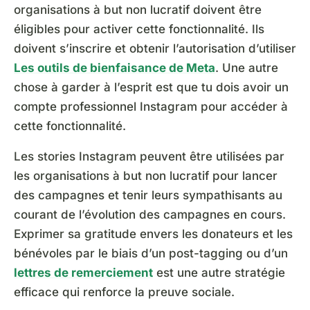
organisations à but non lucratif doivent être
éligibles pour activer cette fonctionnalité. Ils
doivent s’inscrire et obtenir l’autorisation d’utiliser
Les outils de bienfaisance de Meta
. Une autre
chose à garder à l’esprit est que tu dois avoir un
compte professionnel Instagram pour accéder à
cette fonctionnalité.
Les stories Instagram peuvent être utilisées par
les organisations à but non lucratif pour lancer
des campagnes et tenir leurs sympathisants au
courant de l’évolution des campagnes en cours.
Exprimer sa gratitude envers les donateurs et les
bénévoles par le biais d’un post-tagging ou d’un
lettres de remerciement
est une autre stratégie
efficace qui renforce la preuve sociale.