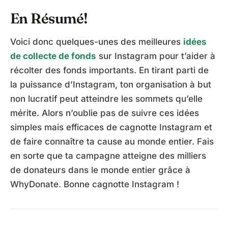
En Résumé!
Voici donc quelques-unes des meilleures
idées
de collecte de fonds
sur Instagram pour t’aider à
récolter des fonds importants. En tirant parti de
la puissance d’Instagram, ton organisation à but
non lucratif peut atteindre les sommets qu’elle
mérite. Alors n’oublie pas de suivre ces idées
simples mais efficaces de cagnotte Instagram et
de faire connaître ta cause au monde entier. Fais
en sorte que ta campagne atteigne des milliers
de donateurs dans le monde entier grâce à
WhyDonate. Bonne cagnotte Instagram !