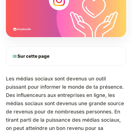
list
Sur cette page
Les médias sociaux sont devenus un outil
puissant pour informer le monde de ta présence.
Des influenceurs aux entreprises en ligne, les
médias sociaux sont devenus une grande source
de revenus pour de nombreuses personnes. En
tirant parti de la puissance des médias sociaux,
on peut atteindre un bon revenu pour sa