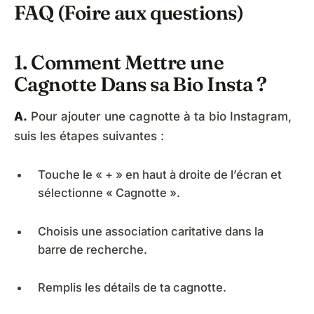
FAQ (Foire aux questions)
1. Comment Mettre une
Cagnotte Dans sa Bio Insta ?
A.
Pour ajouter une cagnotte à ta bio Instagram,
suis les étapes suivantes :
Touche le « + » en haut à droite de l’écran et
sélectionne « Cagnotte ».
Choisis une association caritative dans la
barre de recherche.
Remplis les détails de ta cagnotte.