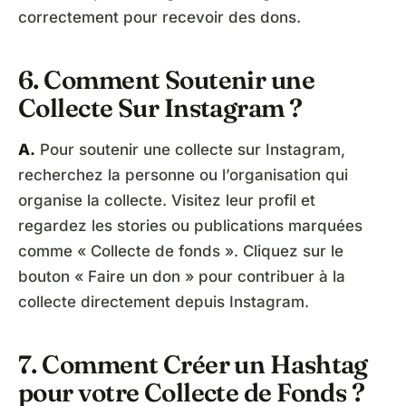
correctement pour recevoir des dons.
6. Comment Soutenir une
Collecte Sur Instagram ?
A.
Pour soutenir une collecte sur Instagram,
recherchez la personne ou l’organisation qui
organise la collecte. Visitez leur profil et
regardez les stories ou publications marquées
comme « Collecte de fonds ». Cliquez sur le
bouton « Faire un don » pour contribuer à la
collecte directement depuis Instagram.
7. Comment Créer un Hashtag
pour votre Collecte de Fonds ?