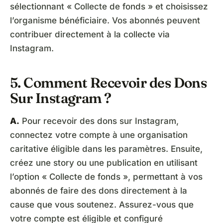
sélectionnant « Collecte de fonds » et choisissez
l’organisme bénéficiaire. Vos abonnés peuvent
contribuer directement à la collecte via
Instagram.
5. Comment Recevoir des Dons
Sur Instagram ?
A.
Pour recevoir des dons sur Instagram,
connectez votre compte à une organisation
caritative éligible dans les paramètres. Ensuite,
créez une story ou une publication en utilisant
l’option « Collecte de fonds », permettant à vos
abonnés de faire des dons directement à la
cause que vous soutenez. Assurez-vous que
votre compte est éligible et configuré