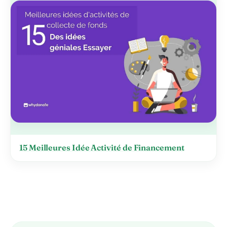
15 Meilleures Idée Activité de Financement