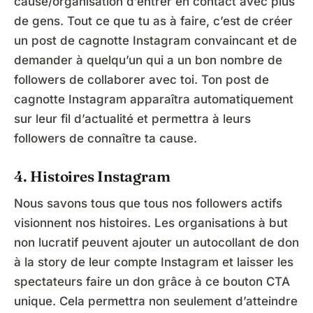
cause/organisation d’entrer en contact avec plus
de gens. Tout ce que tu as à faire, c’est de créer
un post de cagnotte Instagram convaincant et de
demander à quelqu’un qui a un bon nombre de
followers de collaborer avec toi. Ton post de
cagnotte Instagram apparaîtra automatiquement
sur leur fil d’actualité et permettra à leurs
followers de connaître ta cause.
4. Histoires Instagram
Nous savons tous que tous nos followers actifs
visionnent nos histoires. Les organisations à but
non lucratif peuvent ajouter un autocollant de don
à la story de leur compte Instagram et laisser les
spectateurs faire un don grâce à ce bouton CTA
unique. Cela permettra non seulement d’atteindre