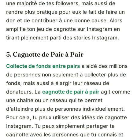
une majorité de tes followers, mais aussi de
rendre plus pratique pour eux le fait de faire un
don et de contribuer à une bonne cause. Alors
amplifie ton jeu de cagnotte sur Instagram en
tirant pleinement parti des stories Instagram.
5. Cagnotte de Pair à Pair
Collecte de fonds entre pairs
a aidé des millions
de personnes non seulement à collecter plus de
fonds, mais aussi à élargir leur réseau de
donateurs. La
cagnotte de pair à pair
agit comme
une chaîne ou un réseau qui te permet
d’atteindre plus de personnes individuellement.
Pour cela, tu peux utiliser des idées de cagnotte
Instagram. Tu peux simplement partager ta
cagnotte avec les personnes que tu connais et