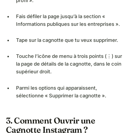
profil ».
Fais défiler la page jusqu’à la section «
Informations publiques sur les entreprises ».
Tape sur la cagnotte que tu veux supprimer.
Touche l’icône de menu à trois points (⋮) sur
la page de détails de la cagnotte, dans le coin
supérieur droit.
Parmi les options qui apparaissent,
sélectionne « Supprimer la cagnotte ».
3. Comment Ouvrir une
Cagnotte Instagram ?