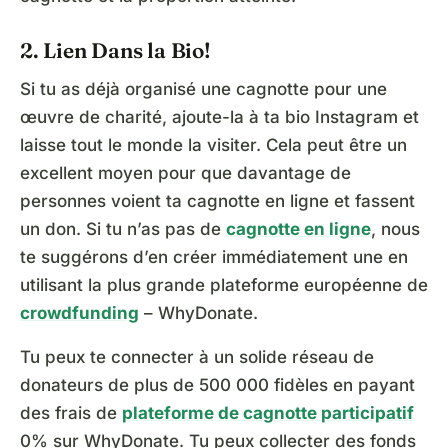
2. Lien Dans la Bio!
Si tu as déjà organisé une cagnotte pour une
œuvre de charité, ajoute-la à ta bio Instagram et
laisse tout le monde la visiter. Cela peut être un
excellent moyen pour que davantage de
personnes voient ta cagnotte en ligne et fassent
un don. Si tu n’as pas de
cagnotte en ligne
, nous
te suggérons d’en créer immédiatement une en
utilisant la plus grande plateforme européenne de
crowdfunding
– WhyDonate.
Tu peux te connecter à un solide réseau de
donateurs de plus de 500 000 fidèles en payant
des frais de
plateforme de cagnotte participatif
0% sur WhyDonate. Tu peux collecter des fonds