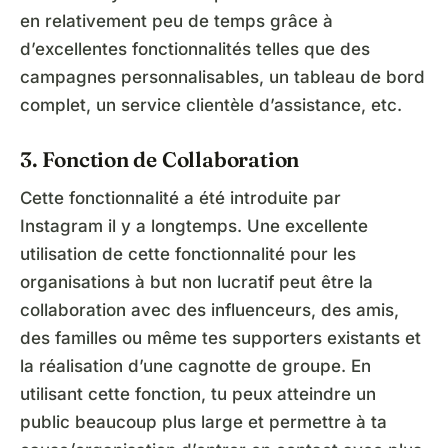
en relativement peu de temps grâce à
d’excellentes fonctionnalités telles que des
campagnes personnalisables, un tableau de bord
complet, un service clientèle d’assistance, etc.
3. Fonction de Collaboration
Cette fonctionnalité a été introduite par
Instagram il y a longtemps. Une excellente
utilisation de cette fonctionnalité pour les
organisations à but non lucratif peut être la
collaboration avec des influenceurs, des amis,
des familles ou même tes supporters existants et
la réalisation d’une cagnotte de groupe. En
utilisant cette fonction, tu peux atteindre un
public beaucoup plus large et permettre à ta