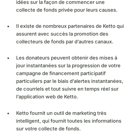
idées sur la façon de commencer une
collecte de fonds privée pour leurs causes.
Il existe de nombreux partenaires de Ketto qui
assurent avec succès la promotion des
collecteurs de fonds par d’autres canaux.
Les donateurs peuvent obtenir des mises à
jour instantanées sur la progression de votre
campagne de financement participatif
particuliers par le biais d’alertes instantanées,
de courriels et tout suivre en temps réel sur
l’application web de Ketto.
Ketto fournit un outil de marketing très
intelligent, qui fournit toutes les informations
sur votre collecte de fonds.