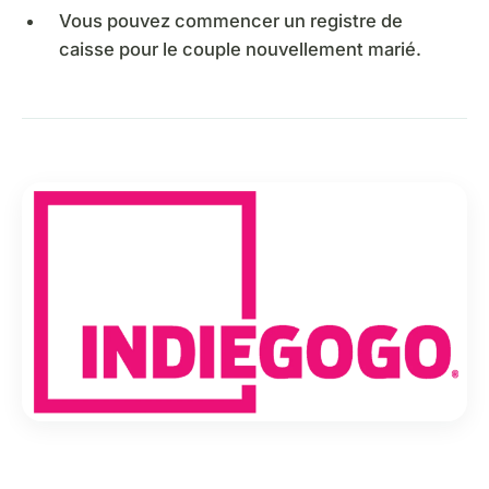
Vous pouvez commencer un registre de
caisse pour le couple nouvellement marié.