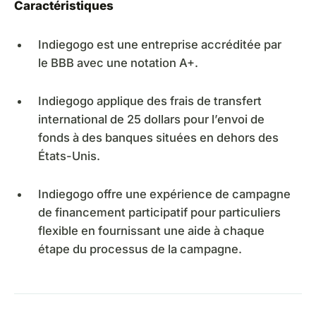
Caractéristiques
Indiegogo est une entreprise accréditée par
le BBB avec une notation A+.
Indiegogo applique des frais de transfert
international de 25 dollars pour l’envoi de
fonds à des banques situées en dehors des
États-Unis.
Indiegogo offre une expérience de campagne
de financement participatif pour particuliers
flexible en fournissant une aide à chaque
étape du processus de la campagne.