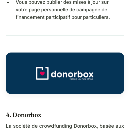
Vous pouvez publier des mises à jour sur
votre page personnelle de campagne de
financement participatif pour particuliers.
4. Donorbox
La société de crowdfunding Donorbox, basée aux