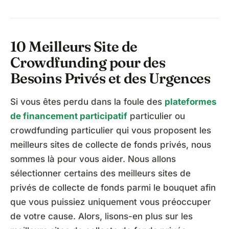
10 Meilleurs Site de
Crowdfunding pour des
Besoins Privés et des Urgences
Si vous êtes perdu dans la foule des
plateformes
de financement participatif
particulier ou
crowdfunding particulier qui vous proposent les
meilleurs sites de collecte de fonds privés, nous
sommes là pour vous aider. Nous allons
sélectionner certains des meilleurs sites de
privés de collecte de fonds parmi le bouquet afin
que vous puissiez uniquement vous préoccuper
de votre cause. Alors, lisons-en plus sur les