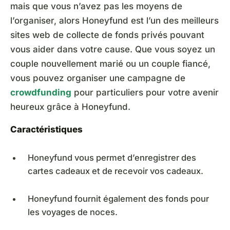
mais que vous n’avez pas les moyens de
l’organiser, alors Honeyfund est l’un des meilleurs
sites web de collecte de fonds privés pouvant
vous aider dans votre cause. Que vous soyez un
couple nouvellement marié ou un couple fiancé,
vous pouvez organiser une campagne de
crowdfunding
pour particuliers pour votre avenir
heureux grâce à Honeyfund.
Caractéristiques
Honeyfund vous permet d’enregistrer des
cartes cadeaux et de recevoir vos cadeaux.
Honeyfund fournit également des fonds pour
les voyages de noces.