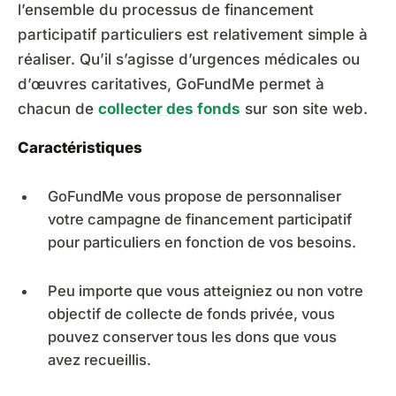
l’ensemble du processus de financement
participatif particuliers est relativement simple à
réaliser. Qu’il s’agisse d’urgences médicales ou
d’œuvres caritatives, GoFundMe permet à
chacun de
collecter des fonds
sur son site web.
Caractéristiques
GoFundMe vous propose de personnaliser
votre campagne de financement participatif
pour particuliers en fonction de vos besoins.
Peu importe que vous atteigniez ou non votre
objectif de collecte de fonds privée, vous
pouvez conserver tous les dons que vous
avez recueillis.