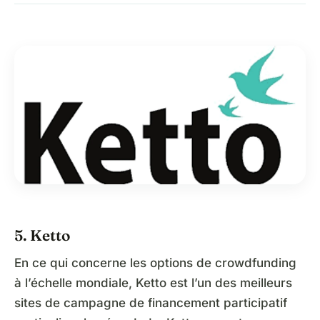
5. Ketto
En ce qui concerne les options de crowdfunding
à l’échelle mondiale, Ketto est l’un des meilleurs
sites de campagne de financement participatif