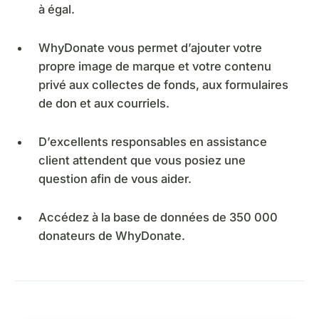
à égal.
WhyDonate vous permet d’ajouter votre
propre image de marque et votre contenu
privé aux collectes de fonds, aux formulaires
de don et aux courriels.
D’excellents responsables en assistance
client attendent que vous posiez une
question afin de vous aider.
Accédez à la base de données de 350 000
donateurs de WhyDonate.