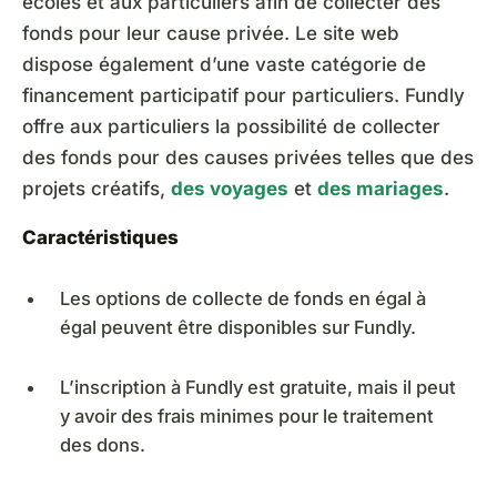
écoles et aux particuliers afin de collecter des
fonds pour leur cause privée. Le site web
dispose également d’une vaste catégorie de
financement participatif pour particuliers. Fundly
offre aux particuliers la possibilité de collecter
des fonds pour des causes privées telles que des
projets créatifs,
des voyages
et
des mariages
.
Caractéristiques
Les options de collecte de fonds en égal à
égal peuvent être disponibles sur Fundly.
L’inscription à Fundly est gratuite, mais il peut
y avoir des frais minimes pour le traitement
des dons.