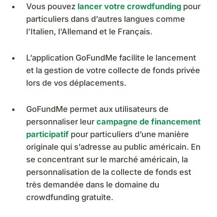
Vous pouvez
lancer votre crowdfunding
pour
particuliers dans d’autres langues comme
l’Italien, l’Allemand et le Français.
L’application GoFundMe facilite le lancement
et la gestion de votre collecte de fonds privée
lors de vos déplacements.
GoFundMe permet aux utilisateurs de
personnaliser leur
campagne de financement
participatif
pour particuliers d’une manière
originale qui s’adresse au public américain. En
se concentrant sur le marché américain, la
personnalisation de la collecte de fonds est
très demandée dans le domaine du
crowdfunding gratuite.