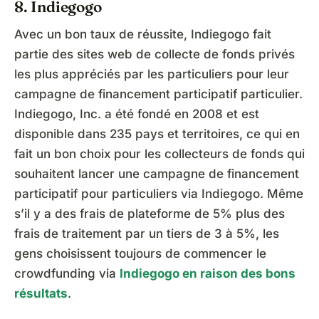
8. Indiegogo
Avec un bon taux de réussite, Indiegogo fait
partie des sites web de collecte de fonds privés
les plus appréciés par les particuliers pour leur
campagne de financement participatif particulier.
Indiegogo, Inc. a été fondé en 2008 et est
disponible dans 235 pays et territoires, ce qui en
fait un bon choix pour les collecteurs de fonds qui
souhaitent lancer une campagne de financement
participatif pour particuliers via Indiegogo. Même
s’il y a des frais de plateforme de 5% plus des
frais de traitement par un tiers de 3 à 5%, les
gens choisissent toujours de commencer le
crowdfunding via
Indiegogo en raison des bons
résultats
.