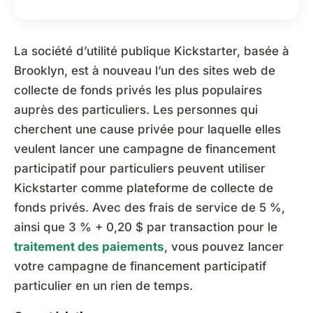
La société d’utilité publique Kickstarter, basée à
Brooklyn, est à nouveau l’un des sites web de
collecte de fonds privés les plus populaires
auprès des particuliers. Les personnes qui
cherchent une cause privée pour laquelle elles
veulent lancer une campagne de financement
participatif pour particuliers peuvent utiliser
Kickstarter comme plateforme de collecte de
fonds privés. Avec des frais de service de 5 %,
ainsi que 3 % + 0,20 $ par transaction pour le
traitement des paiements
, vous pouvez lancer
votre campagne de financement participatif
particulier en un rien de temps.