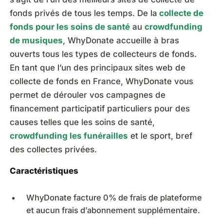
fonds privés de tous les temps. De la
collecte de
fonds pour les soins de santé
au
crowdfunding
de musiques
, WhyDonate accueille à bras
ouverts tous les types de collecteurs de fonds.
En tant que l’un des principaux sites web de
collecte de fonds en France, WhyDonate vous
permet de dérouler vos campagnes de
financement participatif particuliers pour des
causes telles que les soins de santé,
crowdfunding les funérailles
et le sport, bref
des collectes privées.
Caractéristiques
WhyDonate facture 0% de frais de plateforme
et aucun frais d’abonnement supplémentaire.