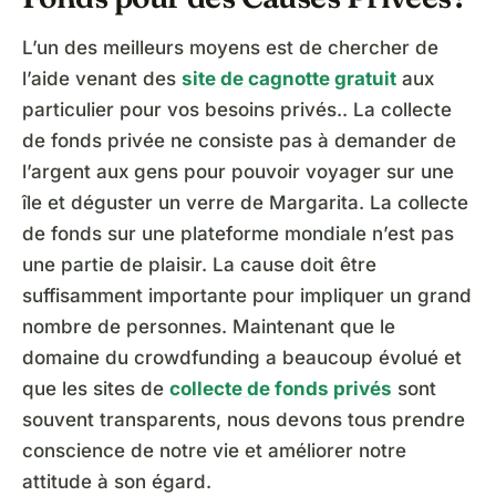
L’un des meilleurs moyens est de chercher de
l’aide venant des
site de cagnotte gratuit
aux
particulier pour vos besoins privés.. La collecte
de fonds privée ne consiste pas à demander de
l’argent aux gens pour pouvoir voyager sur une
île et déguster un verre de Margarita. La collecte
de fonds sur une plateforme mondiale n’est pas
une partie de plaisir. La cause doit être
suffisamment importante pour impliquer un grand
nombre de personnes. Maintenant que le
domaine du crowdfunding a beaucoup évolué et
que les sites de
collecte de fonds privés
sont
souvent transparents, nous devons tous prendre
conscience de notre vie et améliorer notre
attitude à son égard.