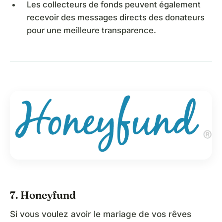
Les collecteurs de fonds peuvent également
recevoir des messages directs des donateurs
pour une meilleure transparence.
7. Honeyfund
Si vous voulez avoir le mariage de vos rêves