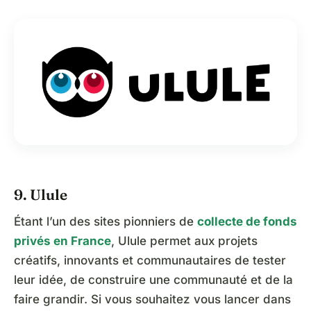
9. Ulule
Étant l’un des sites pionniers de
collecte de fonds
privés en France
, Ulule permet aux projets
créatifs, innovants et communautaires de tester
leur idée, de construire une communauté et de la
faire grandir. Si vous souhaitez vous lancer dans