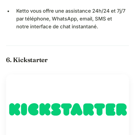
Ketto vous offre une assistance 24h/24 et 7j/7
par téléphone, WhatsApp, email, SMS et
notre interface de chat instantané.
6. Kickstarter