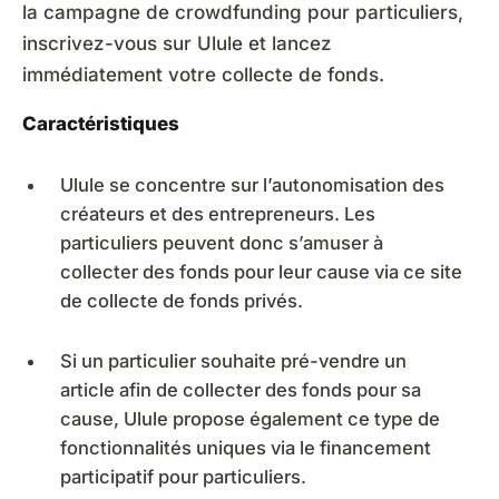
la campagne de crowdfunding pour particuliers,
inscrivez-vous sur Ulule et lancez
immédiatement votre collecte de fonds.
Caractéristiques
Ulule se concentre sur l’autonomisation des
créateurs et des entrepreneurs. Les
particuliers peuvent donc s’amuser à
collecter des fonds pour leur cause via ce site
de collecte de fonds privés.
Si un particulier souhaite pré-vendre un
article afin de collecter des fonds pour sa
cause, Ulule propose également ce type de
fonctionnalités uniques via le financement
participatif pour particuliers.