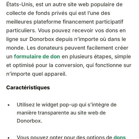
États-Unis, est un autre site web populaire de
collecte de fonds privés qui est l’une des
meilleures plateforme financement participatif
particuliers. Vous pouvez recevoir vos dons en
ligne sur Donorbox depuis n’importe où dans le
monde. Les donateurs peuvent facilement créer
un
formulaire de don
en plusieurs étapes, simple
et optimisé pour la conversion, qui fonctionne sur
n’importe quel appareil.
Caractéristiques
Utilisez le widget pop-up qui s’intègre de
manière transparente au site web de
Donorbox.
Vous pouvez opter pour des options de
dons