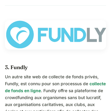
3. Fundly
Un autre site web de collecte de fonds privés,
Fundly, est connu pour son processus de
collecte
de fonds en ligne
. Fundly offre sa plateforme de
crowdfunding aux organismes sans but lucratif,
aux organisations caritatives, aux clubs, aux