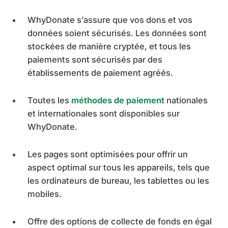
WhyDonate s’assure que vos dons et vos
données soient sécurisés. Les données sont
stockées de manière cryptée, et tous les
paiements sont sécurisés par des
établissements de paiement agréés.
Toutes les
méthodes de paiement
nationales
et internationales sont disponibles sur
WhyDonate.
Les pages sont optimisées pour offrir un
aspect optimal sur tous les appareils, tels que
les ordinateurs de bureau, les tablettes ou les
mobiles.
Offre des options de collecte de fonds en égal