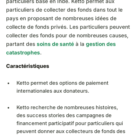
particuliers basé en Inde. Ketto permet aux
particuliers de collecter des fonds dans tout le
pays en proposant de nombreuses idées de
collecte de fonds privés. Les particuliers peuvent
collecter des fonds pour de nombreuses causes,
partant des
soins de santé
à la
gestion des
catastrophes
.
Caractéristiques
Ketto permet des options de paiement
internationales aux donateurs.
Ketto recherche de nombreuses histoires,
des success stories des campagnes de
financement participatif pour particuliers qui
peuvent donner aux collecteurs de fonds des