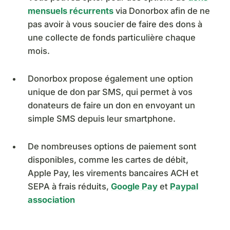
mensuels récurrents
via Donorbox afin de ne
pas avoir à vous soucier de faire des dons à
une collecte de fonds particulière chaque
mois.
Donorbox propose également une option
unique de don par SMS, qui permet à vos
donateurs de faire un don en envoyant un
simple SMS depuis leur smartphone.
De nombreuses options de paiement sont
disponibles, comme les cartes de débit,
Apple Pay, les virements bancaires ACH et
SEPA à frais réduits,
Google Pay
et
Paypal
association