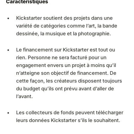
Caractéristiques
Kickstarter soutient des projets dans une
variété de catégories comme l’art, la bande
dessinée, la musique et la photographie.
Le financement sur Kickstarter est tout ou
rien. Personne ne sera facturé pour un
engagement envers un projet à moins qu’il
n’atteigne son objectif de financement. De
cette façon, les créateurs disposent toujours
du budget qu’ils ont prévu avant d’aller de
l’avant.
Les collecteurs de fonds peuvent télécharger
leurs données Kickstarter s’ils le souhaitent.