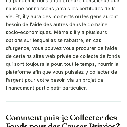
La pandémie nous a fait prendre conscience que
nous ne connaissons jamais les certitudes de la
vie. Et, il y aura des moments où les gens auront
besoin de l’aide des autres dans le domaine
socio-économiques. Même s’il y a plusieurs
options sur lesquelles se rabattre, en cas
d’urgence, vous pouvez vous procurer de l’aide
de certains sites web privés de collecte de fonds
qui sont toujours là pour, tout le temps, nourrir la
plateforme afin que vous puissiez y collecter de
l’argent pour votre besoin via un projet de
financement participatif particulier.
Comment puis-je Collecter des
Fonds pour des Causes Privées?