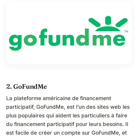
2. GoFundMe
La plateforme américaine de financement
participatif, GoFundMe, est l’un des sites web les
plus populaires qui aident les particuliers à faire
du financement participatif pour leurs besoins. Il
est facile de créer un compte sur GoFundMe, et