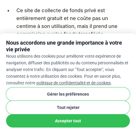
Ce site de collecte de fonds privé est
entièrement gratuit et ne coûte pas un
centime à son utilisation, mais il prend une
commission sur les fonds transférés.
Nous accordons une grande importance à votre
vie privée
Nous utilisons des cookies pour améliorer votre expérience de
navigation, diffuser des publicités ou du contenu personnalisés et
analyser notre trafic. En cliquant sur "Tout accepter", vous
consentez à notre utilisation des cookies. Pour en savoir plus,
consultez notre
politique de confidentialité et de cookies
.
Gérer les préférences
Tout rejeter
Accepter tout