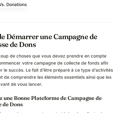
de Démarrer une Campagne de
se de Dons
ucoup de choses que vous devez prendre en compte
ommencer votre campagne de collecte de fonds afin
r le succès. Le fait d’être préparé à ce type d’activités
t de comprendre les éléments essentiels ainsi que les
avant de vous lancer.
ez une Bonne Plateforme de Campagne de
 de Dons