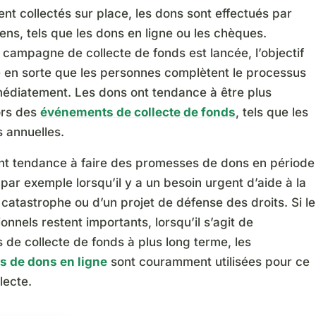
t collectés sur place, les dons sont effectués par
ns, tels que les dons en ligne ou les chèques.
campagne de collecte de fonds est lancée, l’objectif
e en sorte que les personnes complètent le processus
édiatement. Les dons ont tendance à être plus
ors des
événements de collecte de fonds
, tels que les
annuelles.
nt tendance à faire des promesses de dons en période
par exemple lorsqu’il y a un besoin urgent d’aide à la
 catastrophe ou d’un projet de défense des droits. Si le
ionnels restent importants, lorsqu’il s’agit de
de collecte de fonds à plus long terme, les
s de dons en ligne
sont couramment utilisées pour ce
lecte.