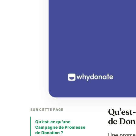
Qu’est
SUR CETTE PAGE
de Don
Qu’est-ce qu’une
Campagne de Promesse
de Donation ?
Une promes