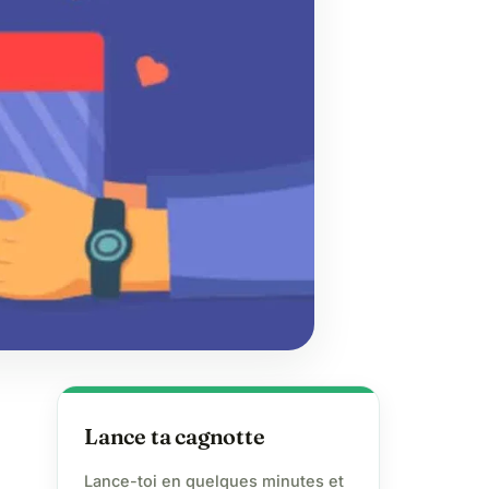
Lance ta cagnotte
Lance-toi en quelques minutes et