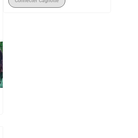
Connecter Cagnotte