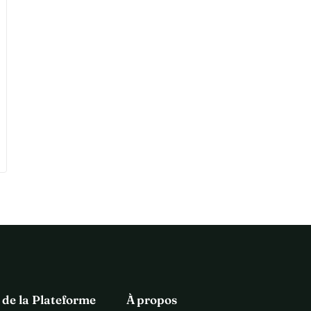
 de la Plateforme
À propos