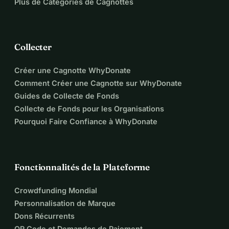
Plus de Catégories de Cagnottes
Collecter
Créer une Cagnotte WhyDonate
Comment Créer une Cagnotte sur WhyDonate
Guides de Collecte de Fonds
Collecte de Fonds pour les Organisations
Pourquoi Faire Confiance à WhyDonate
Fonctionnalités de la Plateforme
Crowdfunding Mondial
Personnalisation de Marque
Dons Récurrents
QR Code et Demandes de Paiement