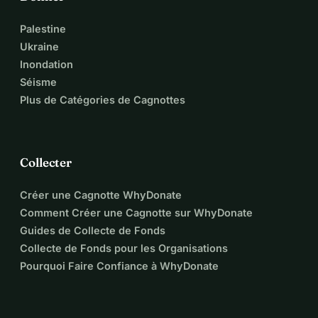
Palestine
Ukraine
Inondation
Séisme
Plus de Catégories de Cagnottes
Collecter
Créer une Cagnotte WhyDonate
Comment Créer une Cagnotte sur WhyDonate
Guides de Collecte de Fonds
Collecte de Fonds pour les Organisations
Pourquoi Faire Confiance à WhyDonate