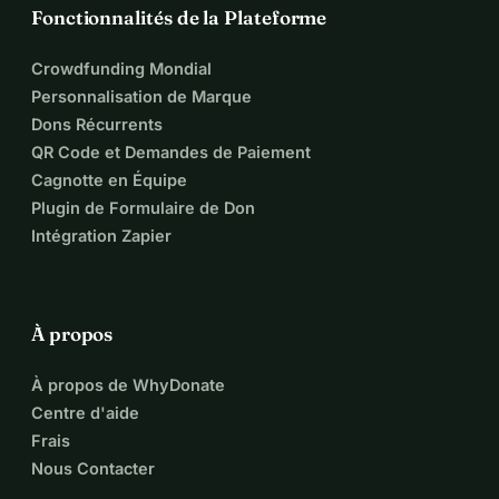
Fonctionnalités de la Plateforme
Crowdfunding Mondial
Personnalisation de Marque
Dons Récurrents
QR Code et Demandes de Paiement
Cagnotte en Équipe
Plugin de Formulaire de Don
Intégration Zapier
À propos
À propos de WhyDonate
Centre d'aide
Frais
Nous Contacter