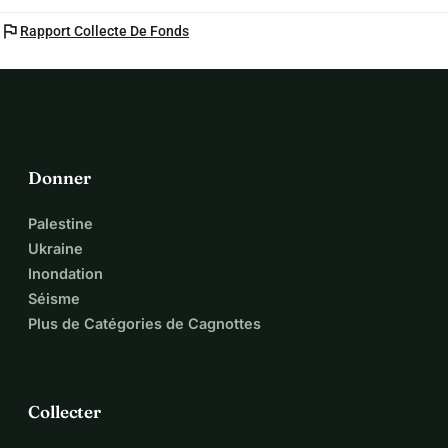
flag
Rapport Collecte De Fonds
Donner
Palestine
Ukraine
Inondation
Séisme
Plus de Catégories de Cagnottes
Collecter