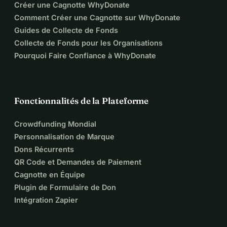
Créer une Cagnotte WhyDonate
Comment Créer une Cagnotte sur WhyDonate
Guides de Collecte de Fonds
Collecte de Fonds pour les Organisations
Pourquoi Faire Confiance à WhyDonate
Fonctionnalités de la Plateforme
Crowdfunding Mondial
Personnalisation de Marque
Dons Récurrents
QR Code et Demandes de Paiement
Cagnotte en Équipe
Plugin de Formulaire de Don
Intégration Zapier