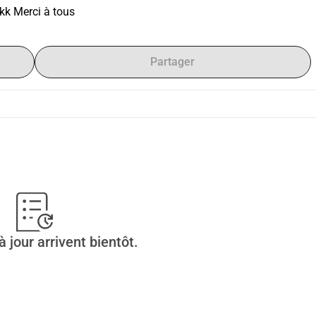
kk Merci à tous
Partager
 jour arrivent bientôt.