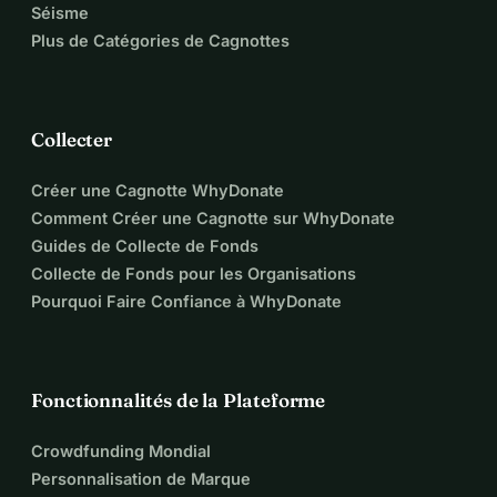
Séisme
Plus de Catégories de Cagnottes
Collecter
Créer une Cagnotte WhyDonate
Comment Créer une Cagnotte sur WhyDonate
Guides de Collecte de Fonds
Collecte de Fonds pour les Organisations
Pourquoi Faire Confiance à WhyDonate
Fonctionnalités de la Plateforme
Crowdfunding Mondial
Personnalisation de Marque