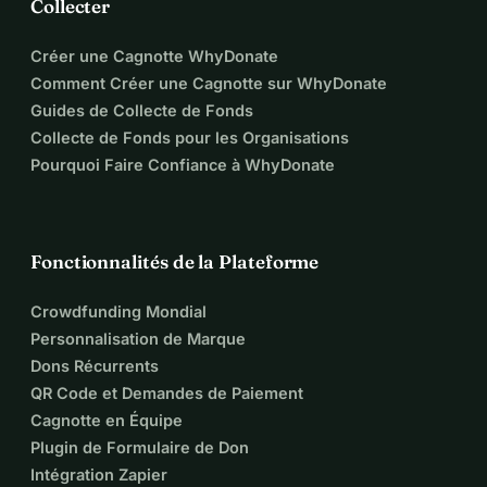
Collecter
Créer une Cagnotte WhyDonate
Comment Créer une Cagnotte sur WhyDonate
Guides de Collecte de Fonds
Collecte de Fonds pour les Organisations
Pourquoi Faire Confiance à WhyDonate
Fonctionnalités de la Plateforme
Crowdfunding Mondial
Personnalisation de Marque
Dons Récurrents
QR Code et Demandes de Paiement
Cagnotte en Équipe
Plugin de Formulaire de Don
Intégration Zapier