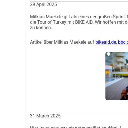
29 April 2025
Milkias Maekele gilt als eines der großen Sprint 
die Tour of Turkey mit BIKE AID. Wir hoffen mit 
zu können.
Artikel über Milkias Maekele auf
bikeaid.de
,
bbc.
31 March 2025