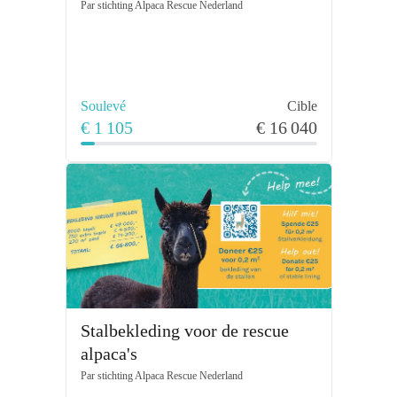
Par
stichting Alpaca Rescue Nederland
Soulevé
Cible
€ 1 105
€ 16 040
Stalbekleding voor de rescue
alpaca's
Par
stichting Alpaca Rescue Nederland