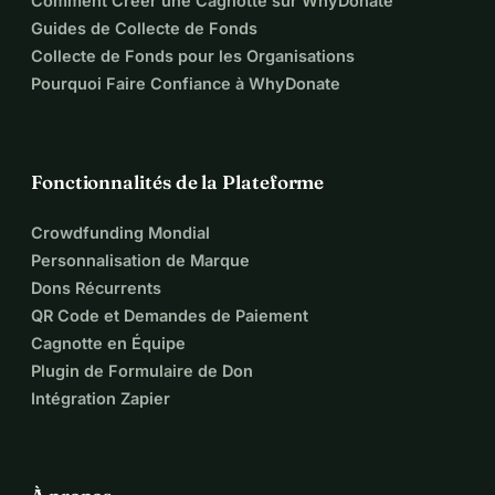
Comment Créer une Cagnotte sur WhyDonate
Guides de Collecte de Fonds
Collecte de Fonds pour les Organisations
Pourquoi Faire Confiance à WhyDonate
Fonctionnalités de la Plateforme
Crowdfunding Mondial
Personnalisation de Marque
Dons Récurrents
QR Code et Demandes de Paiement
Cagnotte en Équipe
Plugin de Formulaire de Don
Intégration Zapier