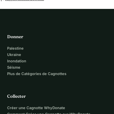
Donner
Palestine
Ukraine
Inondation
Séisme
Plus de Catégories de Cagnottes
Collecter
Créer une Cagnotte WhyDonate